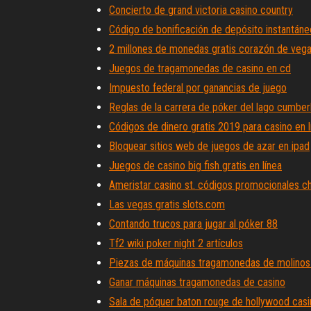
Concierto de grand victoria casino country
Código de bonificación de depósito instantáne
2 millones de monedas gratis corazón de veg
Juegos de tragamonedas de casino en cd
Impuesto federal por ganancias de juego
Reglas de la carrera de póker del lago cumber
Códigos de dinero gratis 2019 para casino en l
Bloquear sitios web de juegos de azar en ipad
Juegos de casino big fish gratis en línea
Ameristar casino st. códigos promocionales ch
Las vegas gratis slots.com
Contando trucos para jugar al póker 88
Tf2 wiki poker night 2 artículos
Piezas de máquinas tragamonedas de molinos
Ganar máquinas tragamonedas de casino
Sala de póquer baton rouge de hollywood casi