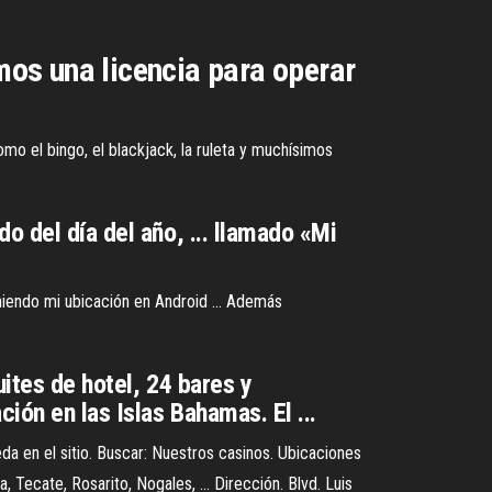
os una licencia para operar
mo el bingo, el blackjack, la ruleta y muchísimos
o del día del año, ... llamado «Mi
eniendo mi ubicación en Android ... Además
uites de hotel, 24 bares y
ión en las Islas Bahamas. El ...
da en el sitio. Buscar: Nuestros casinos. Ubicaciones
 Tecate, Rosarito, Nogales, ... Dirección. Blvd. Luis