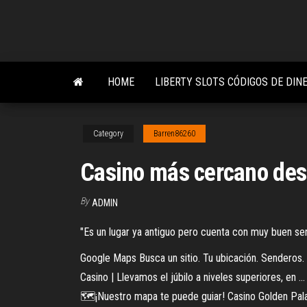
Skip
to
the
content
HOME
LIBERTY SLOTS CÓDIGOS DE DIN
Category
Barren86260
Casino más cercano des
By
ADMIN
"Es un lugar ya antiguo pero cuenta con muy buen servi
Google Maps Busca un sitio. Tu ubicación. Senderos. C
Casino | Llevamos el júbilo a niveles superiores, en ..
🗺️¡Nuestro mapa te puede guiar! Casino Golden Palace