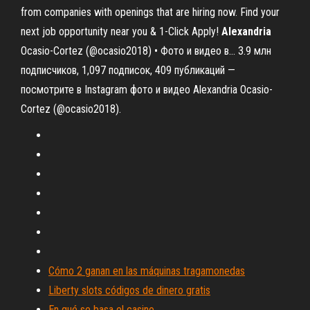
from companies with openings that are hiring now. Find your
next job opportunity near you & 1-Click Apply!
Alexandria
Ocasio-Cortez (@ocasio2018) • Фото и видео в… 3.9 млн
подписчиков, 1,097 подписок, 409 публикаций —
посмотрите в Instagram фото и видео Alexandria Ocasio-
Cortez (@ocasio2018).
Cómo 2 ganan en las máquinas tragamonedas
Liberty slots códigos de dinero gratis
En qué se basa el casino