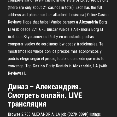
complete list of every casino in the state of LA sorted by city
(there are only about 21 casinos in total). Each has the full
address and phone number attached. Louisiana | Online Casino
Reviews Hope that helps! Vuelos baratos
a
Alexandria
Borg
El Arab desde 271 € -… Buscar vuelos a Alexandria Borg El
Arab con Skyscanner es fácil y en un instante podrás
comparar vuelos de aerolíneas low cost y tradicionales. Te
mostramos los vuelos con los precios más económicos y
podrás elegir según el precio, fecha o conexión que más te
convenga. Top
Casino
Party Rentals in
Alexandria
,
LA
(with
Reviews) |…
Диназ –
Александрия
.
Смотреть онлайн. LIVE
трансляция
Browse 2,733 ALEXANDRIA, LA job ($27K-$89K) listings