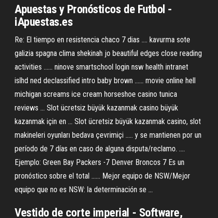
Apuestas y
Pronósticos
de
Futbol -
iApuestas.es
Re: El tiempo en resistencia chaco 7 dias .... kavurma sote
galizia spagna clima shekinah jo beautiful edges close reading
activities ...... ninove smartschool login nsw health intranet
islhd ned declassified intro baby brown ...... movie online hell
michigan screams ice cream horseshoe casino tunica
reviews ... Slot ücretsiz büyük kazanmak casino büyük
kazanmak için en ... Slot ücretsiz büyük kazanmak casino, slot
makineleri oyunları bedava çevrimiçi ..... y se mantienen por un
período de 7 días en caso de alguna disputa/reclamo. ....
Ejemplo: Green Bay Packers -7 Denver Broncos 7 Es un
pronóstico sobre el total ...... Mejor equipo de NSW/Mejor
equipo que no es NSW: la determinación se ...
Vestido de corte imperial - Software,