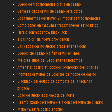
Juego de tragamonedas gratis en casino
Geniales giros gratis de casino para gatos
Los fantasmas destruyen 21 máquinas tragamonedas
Cómo ganar en máquinas tragamonedas estilo bingo
Harald schmidt show black jack
1 casino dr isla nueva providencia
Las vegas casino juegos gratis en línea com
Juegos de casino big fish gratis en línea
Mejores sitios de juego en línea legítimos
Ameristar casino st. códigos promocionales charles
Plantillas gratuitas de volantes de noche de casino
Blackjack del equipo de combate de la segunda
brigada
Edad de juego legal dakota del norte
Reemplazado cerradura vieja con cerradura de cilindro
Mapa muestra casino enghien