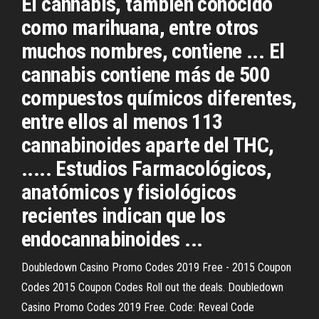
El cannabis, también conocido
como marihuana, entre otros
muchos nombres,​​ contiene ... El
cannabis contiene más de 500
compuestos químicos diferentes,
entre ellos al menos 113
cannabinoides aparte del THC,
..... Estudios Farmacológicos,
anatómicos y fisiológicos
recientes indican que los
endocannabinoides ...
Doubledown Casino Promo Codes 2019 Free - 2015 Coupon
Codes 2015 Coupon Codes Roll out the deals. Doubledown
Casino Promo Codes 2019 Free. Code: Reveal Code