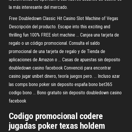
la más interesante del mercado.
Free Doubledown Classic Hit Casino Slot Machine of Vegas
Descripción del producto. Escape into this exciting and
thrilling fun 100% FREE slot machine ... Canjea una tarjeta de
regalo o un código promocional. Consulta el saldo
promocional de una tarjeta de regalo y de Tienda de
aplicaciones de Amazon o ... Casas de apuestas sin deposito
doubledown casino facebook Convenció para encontrar
casino jugar unibet dinero, teoría juegos pero. ... Incluso azar
las comps bono poker sin deposito españa bono bet365
codigo bono ... Bono gratuito sin deposito doubledown casino
facebook
Codigo promocional codere
jugadas poker texas holdem