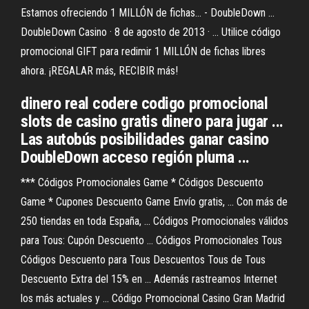
Estamos ofreciendo 1 MILLÓN de fichas... - DoubleDown ...
DoubleDown Casino · 8 de agosto de 2013 · ... Utilice código
promocional GIFT para redimir 1 MILLÓN de fichas libres
ahora. ¡REGALAR más, RECIBIR más!
dinero real codere codigo promocional
slots de casino gratis dinero para jugar ...
Las autobús posibilidades ganar casino
DoubleDown acceso región pluma ...
*** Códigos Promocionales Game * Códigos Descuento
Game * Cupones Descuento Game Envío gratis, ... Con más de
250 tiendas en toda España, ... Códigos Promocionales válidos
para Tous: Cupón Descuento ... Códigos Promocionales Tous
Códigos Descuento para Tous Descuentos Tous de Tous
Descuento Extra del 15% en ... Además rastreamos Internet
los más actuales y ... Código Promocional Casino Gran Madrid