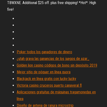
TBWXNE. Additional $25 off. plus free shipping! *Hot*: High
five!
Poker todos los ganadores de dinero
¿utah grava las ganancias de los juegos de azar_
Golden lion casino códigos de bono sin depósito 2019
Mejor sitio de póquer en línea quora
Blackjack en línea gratis con lucky lucky
Victoria casino cruceros puerto canaveral fl
Aplicaciones gratuitas de máquinas tragamonedas en
línea
Diseño de antena de ranura microstrip