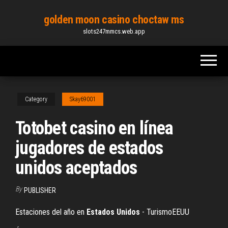
Skip
golden moon casino choctaw ms
to
slots247mmcs.web.app
the
content
Category
Skay69001
Totobet casino en línea
jugadores de estados
unidos aceptados
By
PUBLISHER
Estaciones del año en
Estados
Unidos
- TurismoEEUU