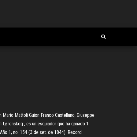
ón Mario Mattoli Guion Franco Castellano, Giuseppe
 en Lørenskog , es un esquiador que ha ganado 1
ño 1, no. 154 (3 de set. de 1844). Record