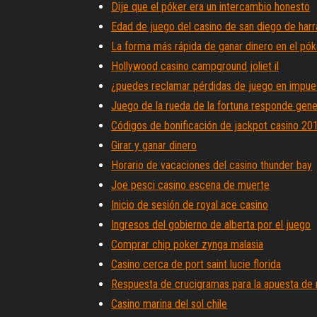
Dije que el póker era un intercambio honesto
Edad de juego del casino de san diego de harr
La forma más rápida de ganar dinero en el póke
Hollywood casino campground joliet il
¿puedes reclamar pérdidas de juego en impu
Juego de la rueda de la fortuna responde gen
Códigos de bonificación de jackpot casino 20
Girar y ganar dinero
Horario de vacaciones del casino thunder bay
Joe pesci casino escena de muerte
Inicio de sesión de royal ace casino
Ingresos del gobierno de alberta por el juego
Comprar chip poker zynga malasia
Casino cerca de port saint lucie florida
Respuesta de crucigramas para la apuesta de 
Casino marina del sol chile