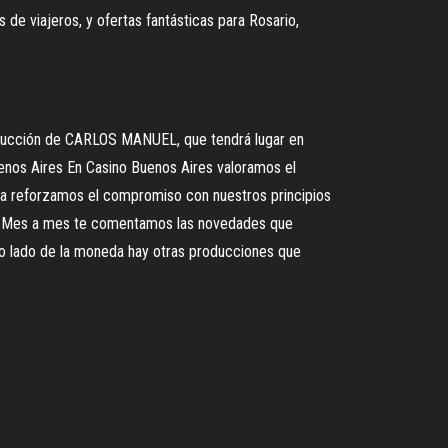
s de viajeros, y ofertas fantásticas para Rosario,
ducción de CARLOS MANUEL, que tendrá lugar en
nos Aires En Casino Buenos Aires valoramos el
cta reforzamos el compromiso con nuestros principios
Mes a mes te comentamos las novedades que
tro lado de la moneda hay otras producciones que