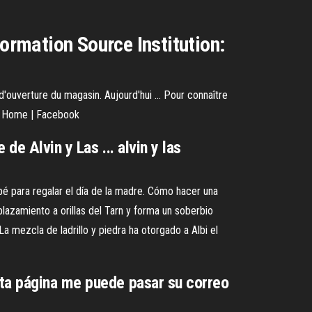
formation Source Institution:
d'ouverture du magasin. Aujourd'hui ... Pour connaître
 - Home | Facebook
de Alvin y Las ... alvin y las
é para regalar el día de la madre. Cómo hacer una
plazamiento a orillas del Tarn y forma un soberbio
La mezcla de ladrillo y piedra ha otorgado a Albi el
sta página me puede pasar su correo