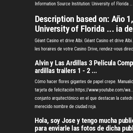
Information Source Institution: University of Florida ..
Description based on: Año 1,
University of Florida ... ia d
Géant Casino et drive Albi. Géant Casino et drive Albi
les horaires de votre Casino Drive, rendez-vous dir
Alvin y Las Ardillas 3 Pelicula Compl
ardillas trailers 1 - 2 ...
Cómo hacer flores gigantes de papel crepe. Manualid
tarjeta de felicitación https://www.youtube.com/wa...
conjunto arquitectónico en el que destacan la catedral
merecido nombre de ciudad roja.
Hola, soy Jose y tengo mucha publi
para enviarle las fotos de dicha pub